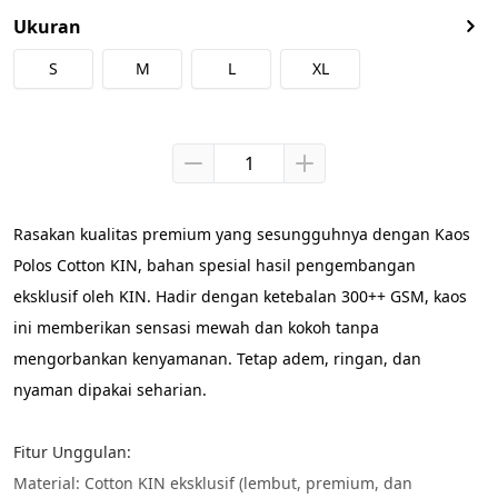
Ukuran
S
M
L
XL
Rasakan kualitas premium yang sesungguhnya dengan Kaos 
Polos Cotton KIN, bahan spesial hasil pengembangan 
eksklusif oleh KIN. Hadir dengan ketebalan 300++ GSM, kaos 
ini memberikan sensasi mewah dan kokoh tanpa 
mengorbankan kenyamanan. Tetap adem, ringan, dan 
nyaman dipakai seharian.
Fitur Unggulan:
Material: Cotton KIN eksklusif (lembut, premium, dan 