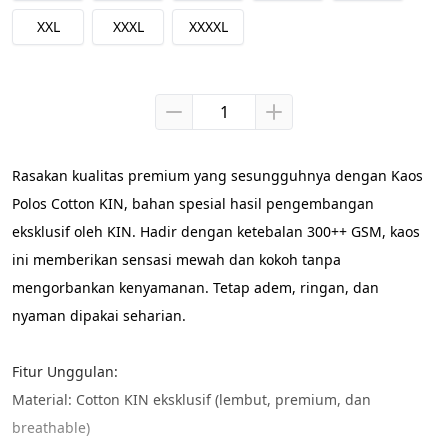
XXL
XXXL
XXXXL
Rasakan kualitas premium yang sesungguhnya dengan Kaos 
Polos Cotton KIN, bahan spesial hasil pengembangan 
eksklusif oleh KIN. Hadir dengan ketebalan 300++ GSM, kaos 
ini memberikan sensasi mewah dan kokoh tanpa 
mengorbankan kenyamanan. Tetap adem, ringan, dan 
nyaman dipakai seharian.
Fitur Unggulan:
Material: Cotton KIN eksklusif (lembut, premium, dan 
breathable)