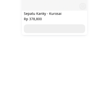
Sepatu Kanky - Kurosai
Rp 378,800